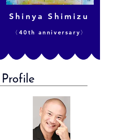
Shinya Shimizu
〈40th anniversary〉
Profile