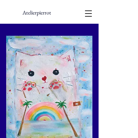
Atelierpierrot