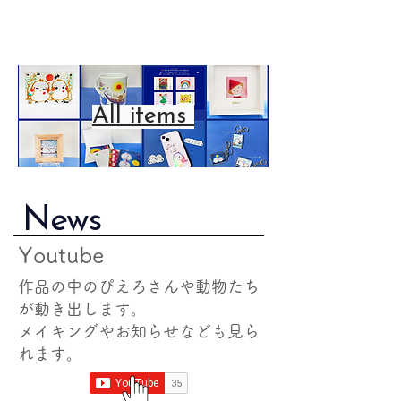
All items
News
Youtube
作品の中のぴえろさんや動物たち
が動き出します。
​メイキングやお知らせなども見ら
れます。