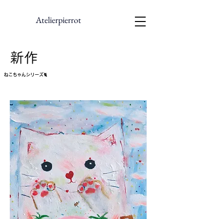
Atelierpierrot
新作
ねこちゃんシリーズ🐈