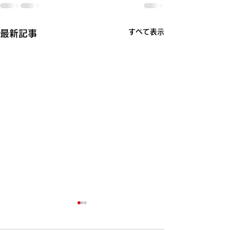
すべて表示
最新記事