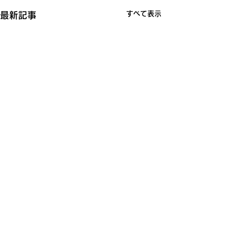
すべて表示
最新記事
コメント