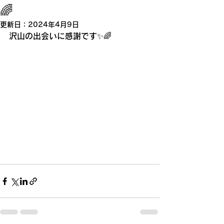
🌈
更新日：
2024年4月9日
沢山の出会いに感謝です✨🌈