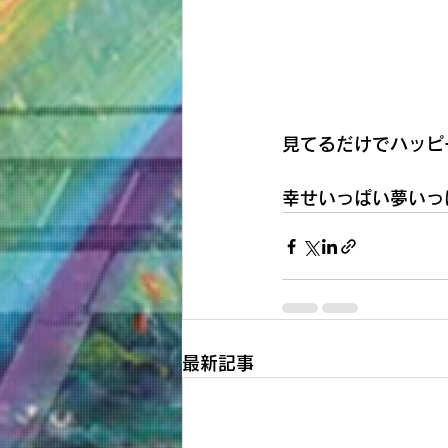
見てるだけでハッピー
幸せいっぱい夢いっぱ
最新記事