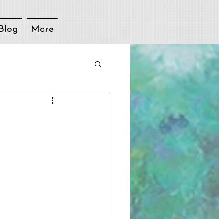
Blog
More