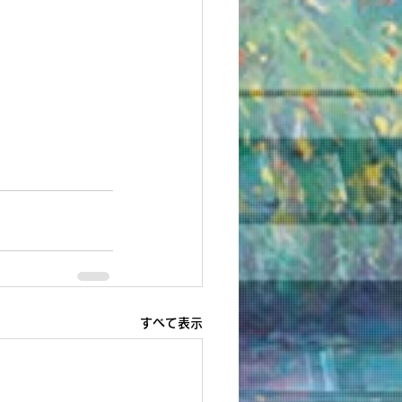
すべて表示