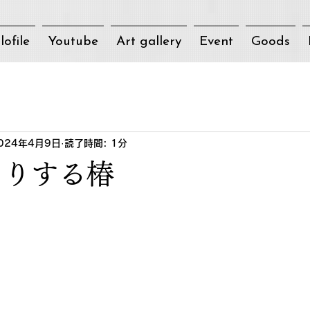
lofile
Youtube
Art gallery
Event
Goods
024年4月9日
読了時間: 1分
こりする椿