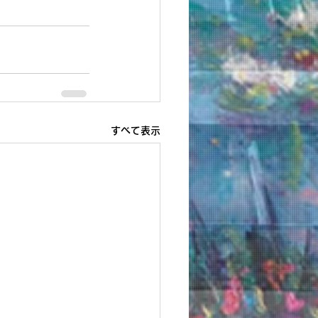
すべて表示