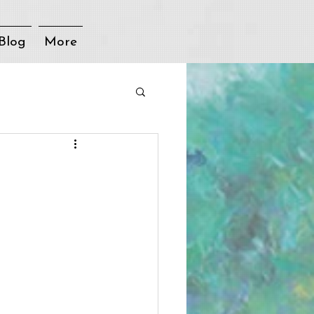
Blog
More