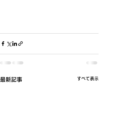
すべて表示
最新記事