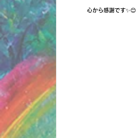
心から感謝です✨😊