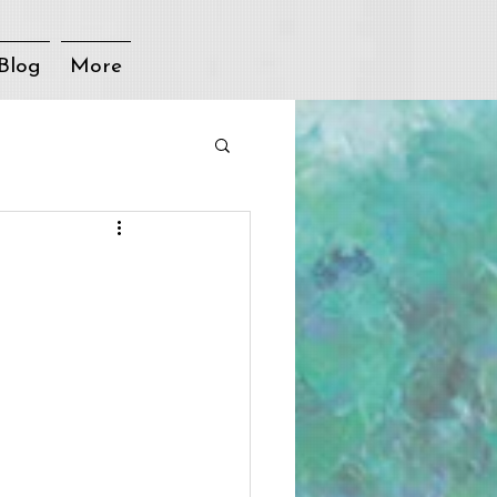
Blog
More