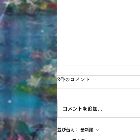
2件のコメント
コメントを追加…
神戸阪急画業40周年記念清水
並び替え：
最新順