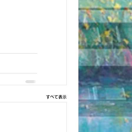
すべて表示