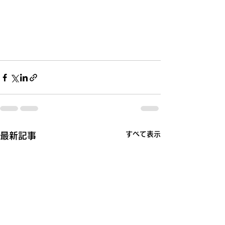
すべて表示
最新記事