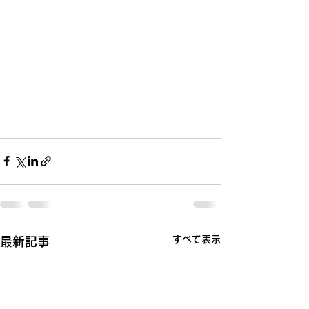
すべて表示
最新記事