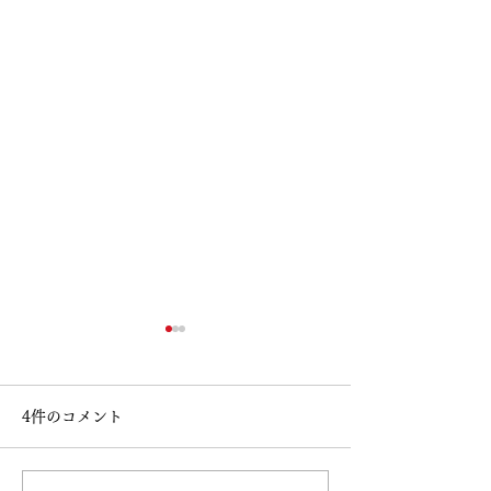
4件のコメント