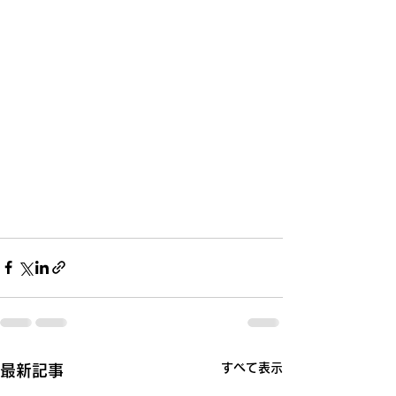
すべて表示
最新記事