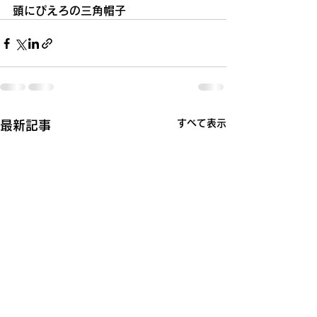
頭にぴえろの三角帽子
すべて表示
最新記事