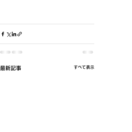
すべて表示
最新記事