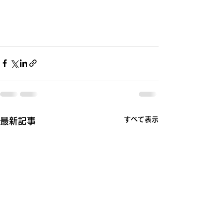
すべて表示
最新記事