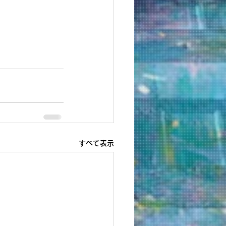
すべて表示