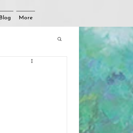
Blog
More