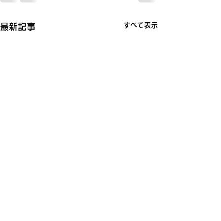
すべて表示
最新記事