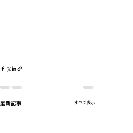
すべて表示
最新記事