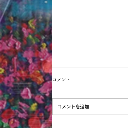
コメント
コメントを追加…
神戸阪急画業40周年記念清水