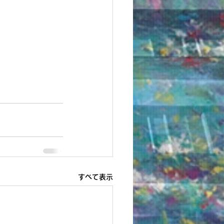
すべて表示