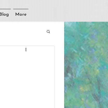
Blog
More