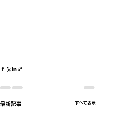
すべて表示
最新記事