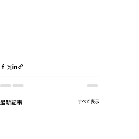
すべて表示
最新記事