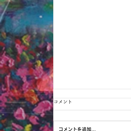
コメント
コメントを追加…