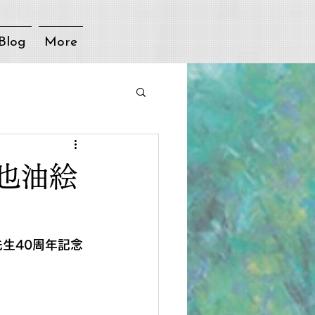
Blog
More
也油絵
生40周年記念