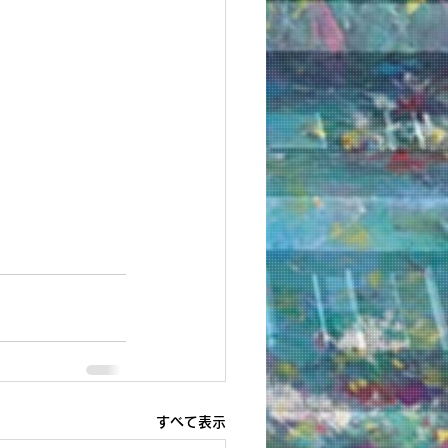
すべて表示