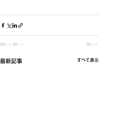
すべて表示
最新記事