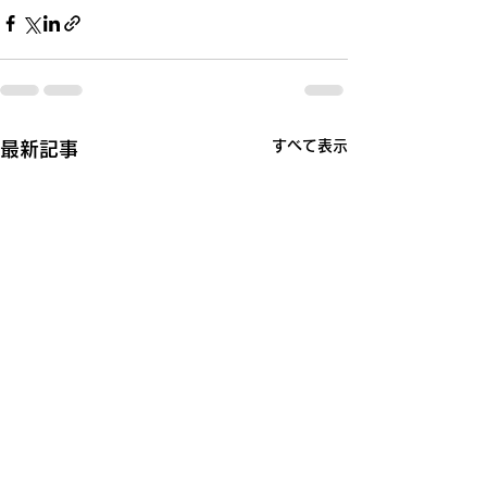
すべて表示
最新記事