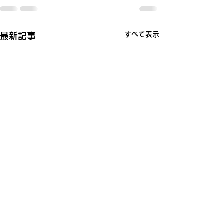
すべて表示
最新記事