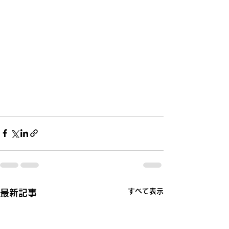
すべて表示
最新記事