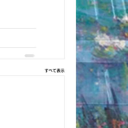
すべて表示