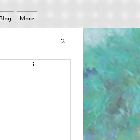
Blog
More