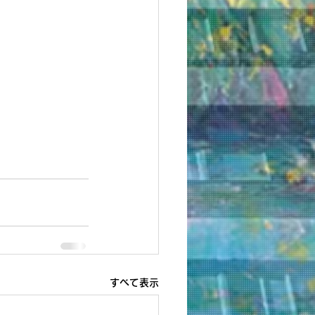
すべて表示