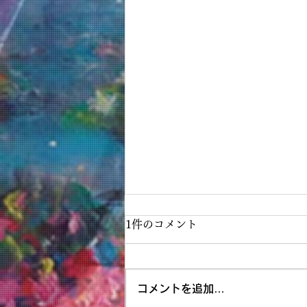
1件のコメント
コメントを追加…