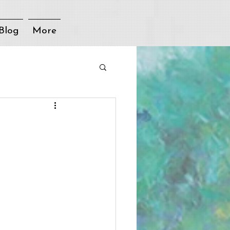
Blog
More