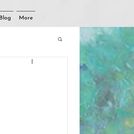
Blog
More