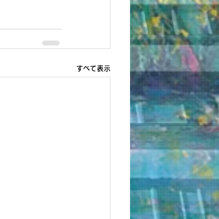
すべて表示