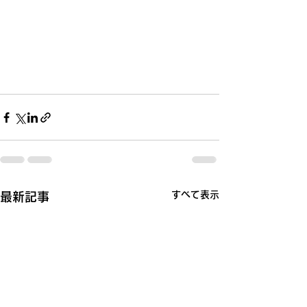
すべて表示
最新記事