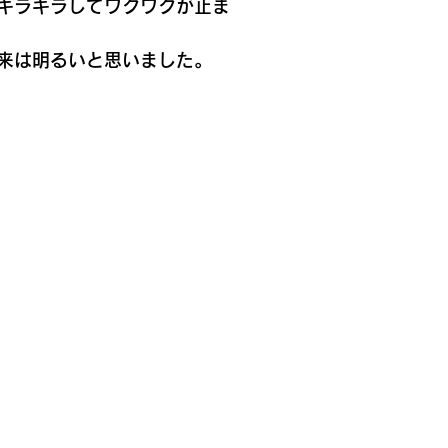
がキラキラしてワクワクが止ま
来は明るいと思いました。