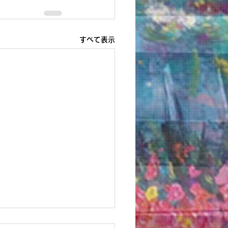
すべて表示