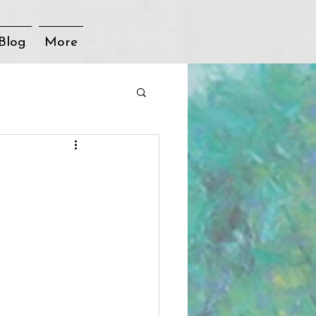
Blog
More