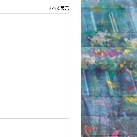
すべて表示