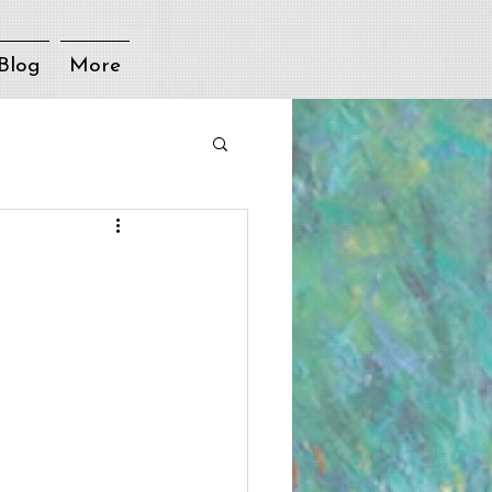
Blog
More