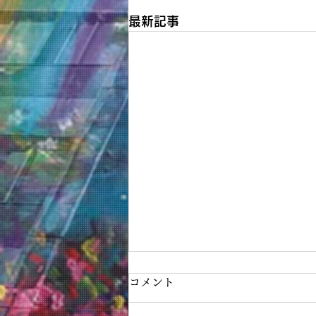
最新記事
コメント