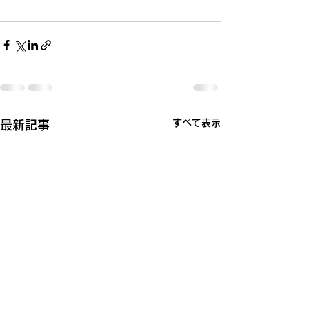
すべて表示
最新記事