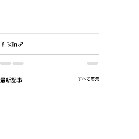
すべて表示
最新記事