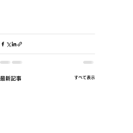
すべて表示
最新記事