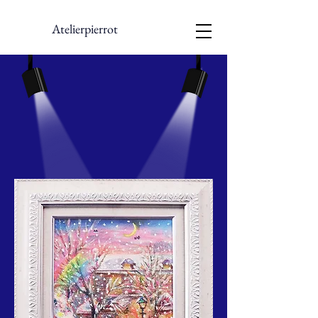
Atelierpierrot